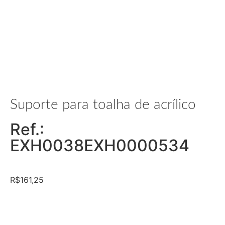
Suporte para toalha de acrílico
Ref.:
EXH0038EXH0000534
R$
161,25