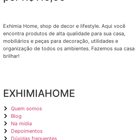
Exhimia Home, shop de decor e lifestyle. Aqui você
encontra produtos de alta qualidade para sua casa,
mobiliários e peças para decoração, utilidades e
organização de todos os ambientes. Fazemos sua casa
brilhar!
EXHIMIAHOME
Quem somos
Blog
Na mídia
Depoimentos
Dúvidas frequentes