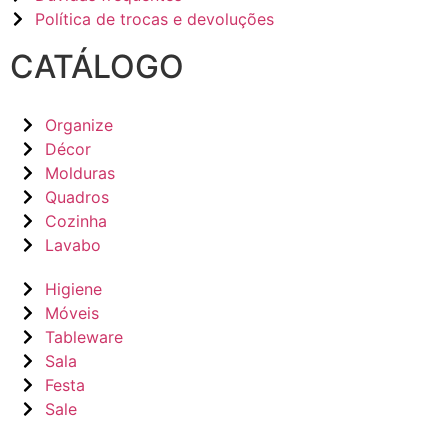
Política de trocas e devoluções
CATÁLOGO
Organize
Décor
Molduras
Quadros
Cozinha
Lavabo
Higiene
Móveis
Tableware
Sala
Festa
Sale