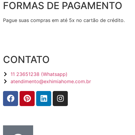
FORMAS DE PAGAMENTO
Pague suas compras em até 5x no cartão de crédito.
CONTATO
11 23651238 (Whatsapp)
atendimento@exhimiahome.com.br