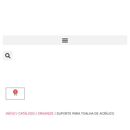
0
INÍCIO
/
CATÁLOGO
/
ORGANIZE
/ SUPORTE PARA TOALHA DE ACRÍLICO