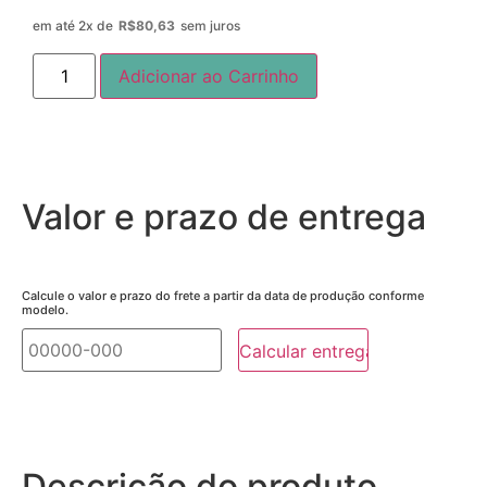
em até 2x de
R$
80,63
sem juros
Adicionar ao Carrinho
Valor e prazo de entrega
Calcule o valor e prazo do frete a partir da data de produção conforme
modelo.
Descrição do produto