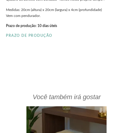
Medidas: 20cm (altura) x 20cm (largura) x 4cm (profundidade)
Vem com pendurador.
Prazo de produção: 10 dias úteis
PRAZO DE PRODUÇÃO
clieu
Você também irá gostar