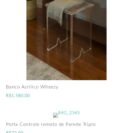
Banco Acrílico Wheezy
R$
1.580,00
Porta Controle remoto de Parede Triplo