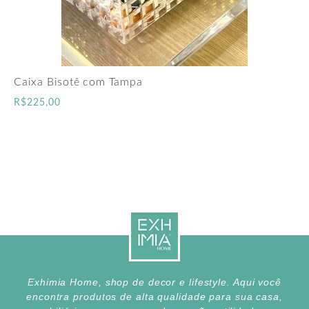
Caixa Bisotê com Tampa
R$
225,00
Exhimia Home, shop de decor e lifestyle. Aqui você
encontra produtos de alta qualidade para sua casa,