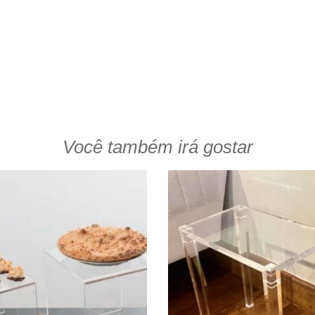
Você também irá gostar