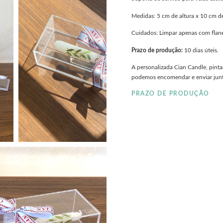
Medidas: 5 cm de altura x 10 cm d
Cuidados: Limpar apenas com flane
Prazo de produção:
10 dias úteis.
A personalizada Cian Candle, pinta
podemos encomendar e enviar junt
PRAZO DE PRODUÇÃO