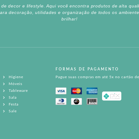
e decor e lifestyle. Aqui você encontra produtos de alta qua
para decoração, utilidades e organização de todos os ambien
brilhar!
FORMAS DE PAGAMENTO
Higiene
Pague suas compras em até 5x no cartão de
Móveis
Tableware
Sala
Festa
Sale