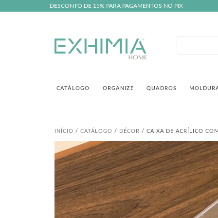
DESCONTO DE 15% PARA PAGAMENTOS NO PIX
CATÁLOGO
ORGANIZE
QUADROS
MOLDUR
INÍCIO
/
CATÁLOGO
/
DÉCOR
/ CAIXA DE ACRÍLICO CO