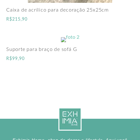
Caixa de acrílico para decoração 25x25cm
R$
215,90
Suporte para braço de sofá G
R$
99,90