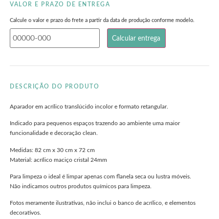
VALOR E PRAZO DE ENTREGA
Calcule o valor e prazo do frete a partir da data de produção conforme modelo.
DESCRIÇÃO DO PRODUTO
Aparador em acrílico translúcido incolor e formato retangular.
Indicado para pequenos espaços trazendo ao ambiente uma maior
funcionalidade e decoração clean.
Medidas: 82 cm x 30 cm x 72 cm
Material: acrílico maciço cristal 24mm
Para limpeza o ideal é limpar apenas com flanela seca ou lustra móveis.
Não indicamos outros produtos químicos para limpeza.
Fotos meramente ilustrativas, não inclui o banco de acrílico, e elementos
decorativos.