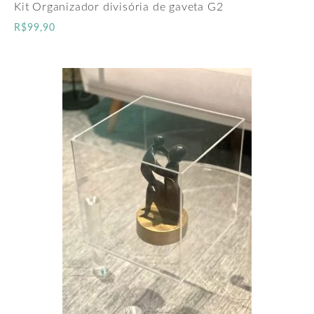
Kit Organizador divisória de gaveta G2
R$
99,90