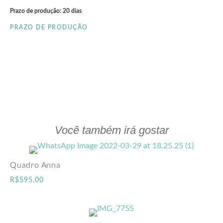
Prazo de produção: 20 dias
PRAZO DE PRODUÇÃO
clieu
Você também irá gostar
Quadro Anna
R$
595,00