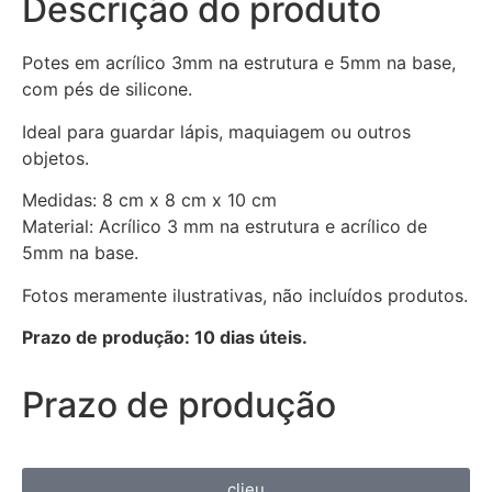
Descrição do produto
Potes em acrílico 3mm na estrutura e 5mm na base,
com pés de silicone.
Ideal para guardar lápis, maquiagem ou outros
objetos.
Medidas: 8 cm x 8 cm x 10 cm
Material: Acrílico 3 mm na estrutura e acrílico de
5mm na base.
Fotos meramente ilustrativas, não incluídos produtos.
Prazo de produção: 10 dias úteis.
Prazo de produção
clieu