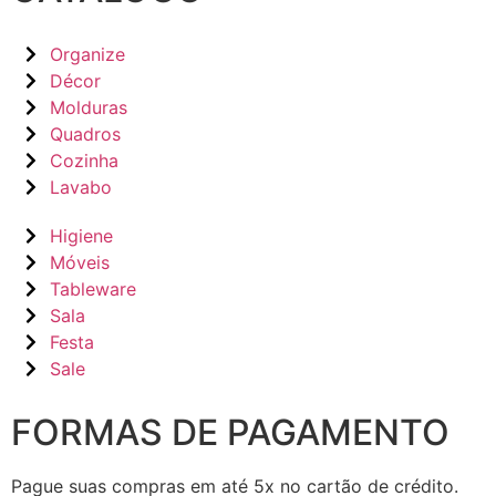
Organize
Décor
Molduras
Quadros
Cozinha
Lavabo
Higiene
Móveis
Tableware
Sala
Festa
Sale
FORMAS DE PAGAMENTO
Pague suas compras em até 5x no cartão de crédito.