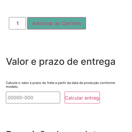
Adicionar ao Carrinho
Valor e prazo de entrega
Calcule o valor e prazo do frete a partir da data de produção conforme
modelo.