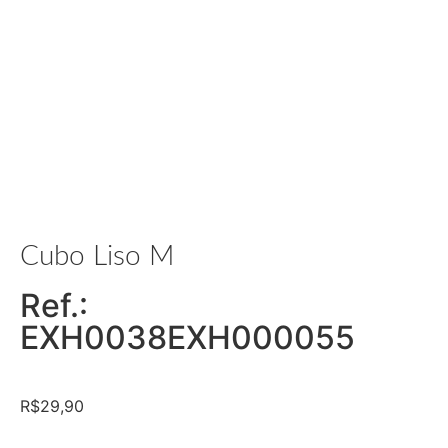
Cubo Liso M
Ref.:
EXH0038EXH000055
R$
29,90