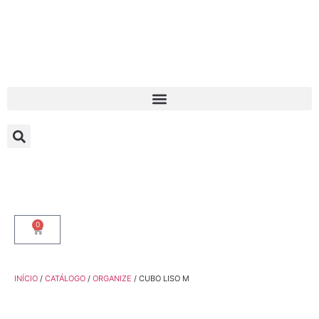
0
INÍCIO
/
CATÁLOGO
/
ORGANIZE
/ CUBO LISO M