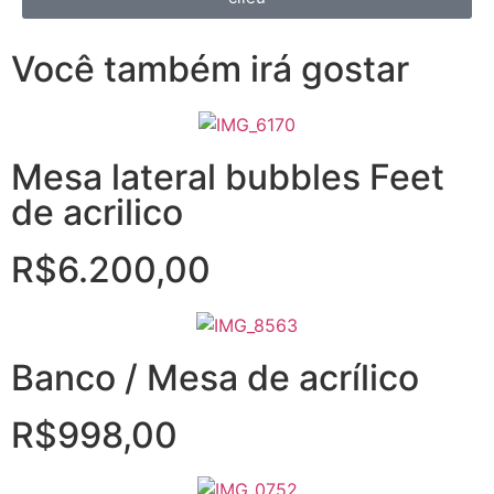
Você também irá gostar
Mesa lateral bubbles Feet
de acrilico
R$
6.200,00
Banco / Mesa de acrílico
R$
998,00