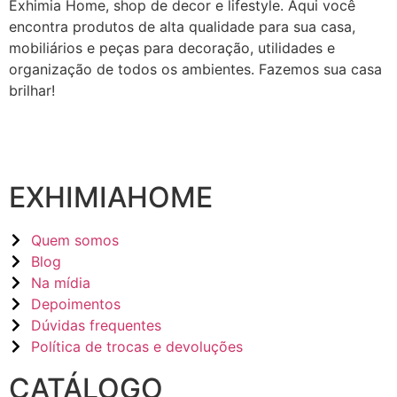
Exhimia Home, shop de decor e lifestyle. Aqui você
encontra produtos de alta qualidade para sua casa,
mobiliários e peças para decoração, utilidades e
organização de todos os ambientes. Fazemos sua casa
brilhar!
EXHIMIAHOME
Quem somos
Blog
Na mídia
Depoimentos
Dúvidas frequentes
Política de trocas e devoluções
CATÁLOGO