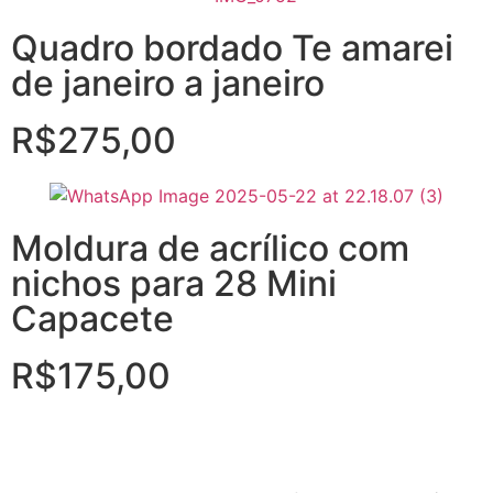
Quadro bordado Te amarei
de janeiro a janeiro
R$
275,00
Moldura de acrílico com
nichos para 28 Mini
Capacete
R$
175,00