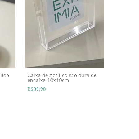
lico
Caixa de Acrílico Moldura de
encaixe 10x10cm
R$
39,90