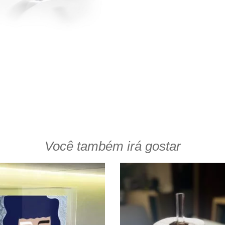
Você também irá gostar