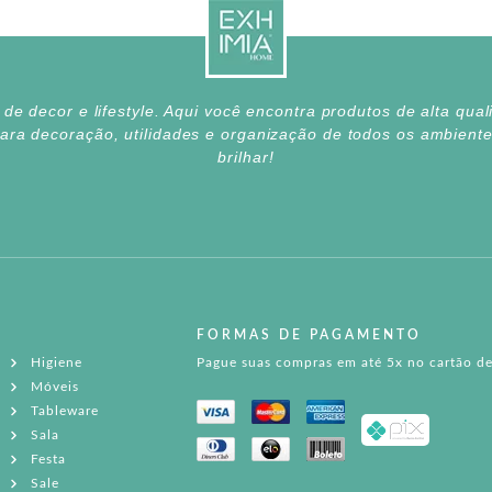
e decor e lifestyle. Aqui você encontra produtos de alta qua
para decoração, utilidades e organização de todos os ambien
brilhar!
FORMAS DE PAGAMENTO
Higiene
Pague suas compras em até 5x no cartão de
Móveis
Tableware
Sala
Festa
Sale