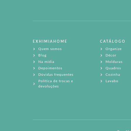
EXHIMIAHOME
CATÁLOGO
Quem somos
Organize
Blog
Décor
Na mídia
Molduras
Depoimentos
Quadros
Dúvidas frequentes
Cozinha
Política de trocas e
Lavabo
devoluções