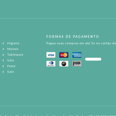
FORMAS DE PAGAMENTO
Higiene
Pague suas compras em até 5x no cartão de
Móveis
Tableware
Sala
Festa
Sale