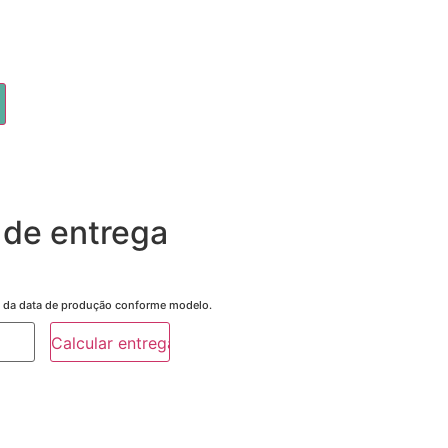
 de entrega
tir da data de produção conforme modelo.