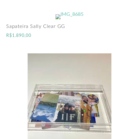
Sapateira Sally Clear GG
R$
1.890,00