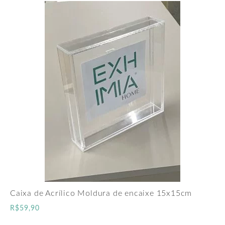
Caixa de Acrílico Moldura de encaixe 15x15cm
R$
59,90