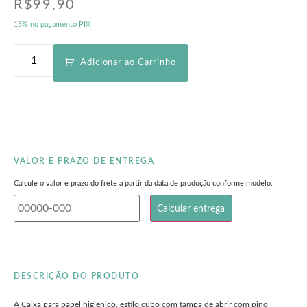
R$
99,90
15% no pagamento PIX
Adicionar ao Carrinho
VALOR E PRAZO DE ENTREGA
Calcule o valor e prazo do frete a partir da data de produção conforme modelo.
DESCRIÇÃO DO PRODUTO
A Caixa para papel higiênico, estilo cubo com tampa de abrir com pino