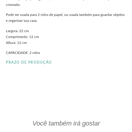
cromado.
Pode ser usada para 2 rolos de papel, ou usada também para guardar objetos
e organizar sua casa.
Largura: 22 cm
Comprimento: 12 cm
Altura: 12 cm
CAPACIDADE: 2 rolos
PRAZO DE PRODUÇÃO
clieu
Você também irá gostar