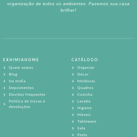
organização de todos os ambientes. Fazemos sua casa
brilhar!
EXHIMIAHOME
CATÁLOGO
Quem somos
Organize
Blog
Décor
Na mídia
Molduras
Depoimentos
Quadros
Dúvidas frequentes
Cozinha
Política de trocas e
Lavabo
devoluções
Higiene
Móveis
Tableware
Sala
Festa