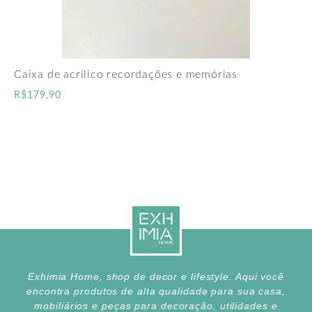
Caixa de acrílico recordações e memórias
R$
179,90
Exhimia Home, shop de decor e lifestyle. Aqui você
encontra produtos de alta qualidade para sua casa,
mobiliários e peças para decoração, utilidades e