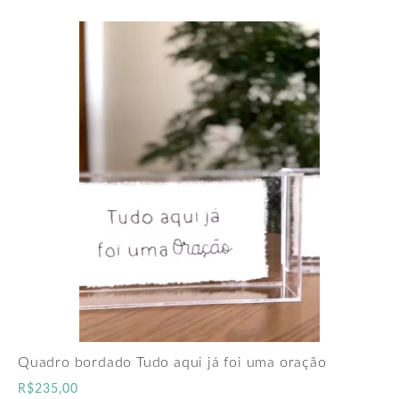
Quadro bordado Tudo aqui já foi uma oração
R$
235,00