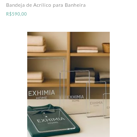
Bandeja de Acrílico para Banheira
R$
590,00