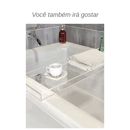
Você também irá gostar