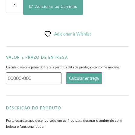
Adicionar ao Carrinho
Adicionar à Wishlist
VALOR E PRAZO DE ENTREGA
Calcule o valor e prazo do frete a partir da data de produção conforme modelo.
DESCRIÇÃO DO PRODUTO
Porta guardanapo desenvolvido em acrílico para decorar o ambiente com
beleza e funcionalidade.