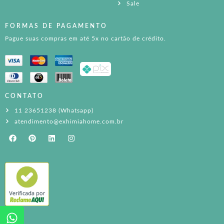
Sale
FORMAS DE PAGAMENTO
Pague suas compras em até 5x no cartão de crédito.
CONTATO
11 23651238 (Whatsapp)
atendimento@exhimiahome.com.br