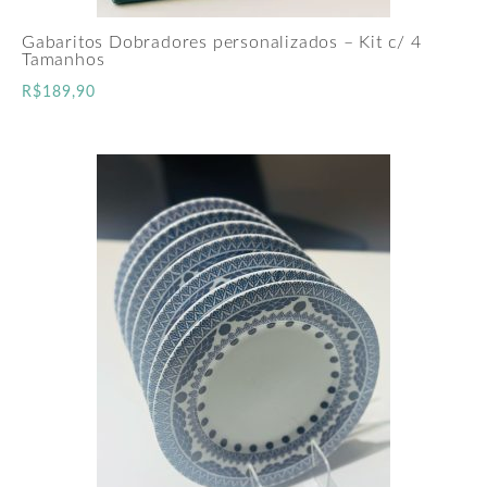
Gabaritos Dobradores personalizados – Kit c/ 4
Tamanhos
R$
189,90