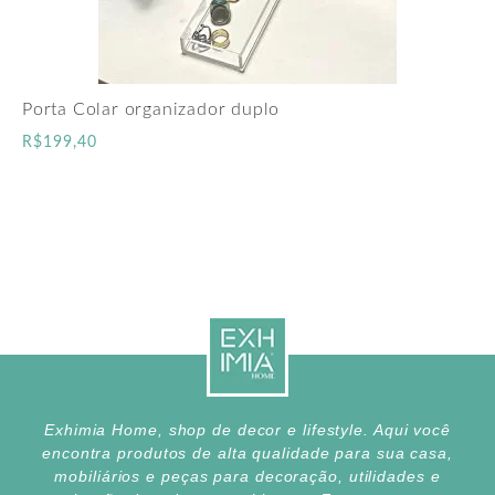
Porta Colar organizador duplo
R$
199,40
Exhimia Home, shop de decor e lifestyle. Aqui você
encontra produtos de alta qualidade para sua casa,
mobiliários e peças para decoração, utilidades e