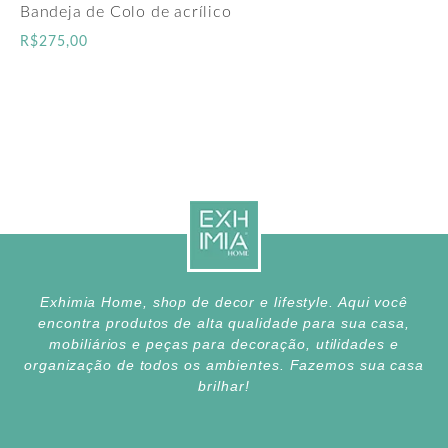
Bandeja de Colo de acrílico
R$
275,00
Exhimia Home, shop de decor e lifestyle. Aqui você
encontra produtos de alta qualidade para sua casa,
mobiliários e peças para decoração, utilidades e
organização de todos os ambientes. Fazemos sua casa
brilhar!