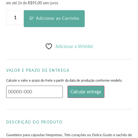
em até 2x de
R$
95,00
sem juros
Adicionar ao Carrinho
Adicionar à Wishlist
VALOR E PRAZO DE ENTREGA
Calcule o valor e prazo do frete a partir da data de produção conforme modelo.
DESCRIÇÃO DO PRODUTO
Gaveteiro para cápsulas Nespresso, Três corações ou Dolce Gusto e sachês de