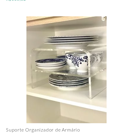
Suporte Organizador de Armário