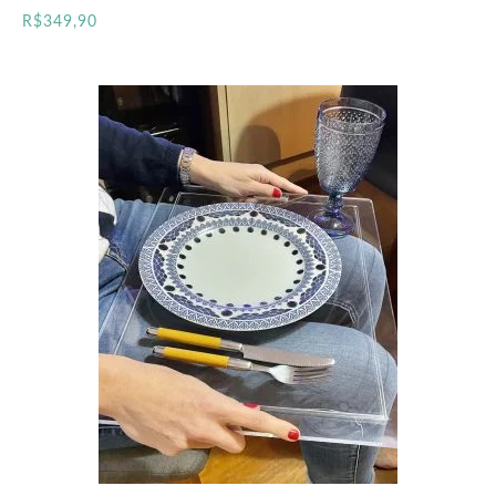
R$
349,90