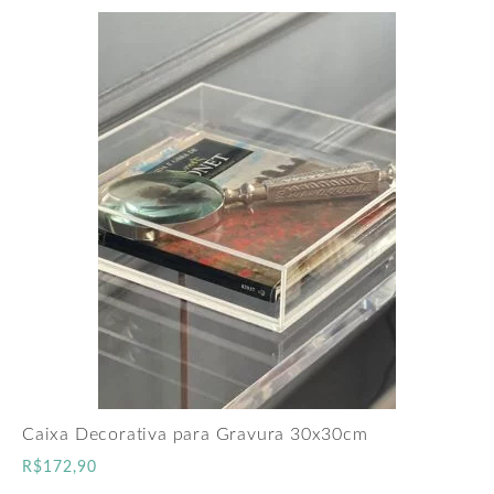
Caixa Decorativa para Gravura 30x30cm
R$
172,90