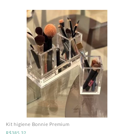
Kit higiene Bonnie Premium
R$
385,32