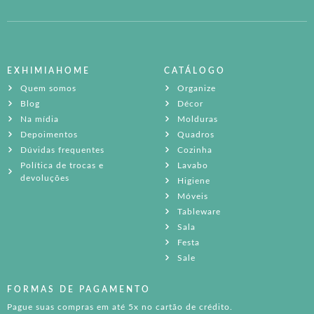
EXHIMIAHOME
CATÁLOGO
Quem somos
Organize
Blog
Décor
Na mídia
Molduras
Depoimentos
Quadros
Dúvidas frequentes
Cozinha
Política de trocas e
Lavabo
devoluções
Higiene
Móveis
Tableware
Sala
Festa
Sale
FORMAS DE PAGAMENTO
Pague suas compras em até 5x no cartão de crédito.