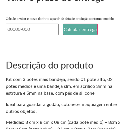
Calcule o valor e prazo do frete a partir da data de produção conforme modelo.
Descrição do produto
Kit com 3 potes mais bandeja, sendo 01 pote alto, 02
potes médios e uma bandeja slm, em acrílico 3mm na
estrtura e 5mm na base, com pés de silicone.
Ideal para guardar algodão, cotonete, maquiagem entre
outros objetos .
Medidas: 8 cm x 8 cm x 08 cm (cada pote médio) + 8cm x