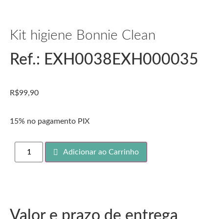
Kit higiene Bonnie Clean
Ref.: EXH0038EXH000035
R$
99,90
15% no pagamento PIX
Adicionar ao Carrinho
Valor e prazo de entrega