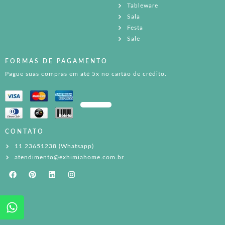
Tableware
Sala
Festa
Sale
FORMAS DE PAGAMENTO
Pague suas compras em até 5x no cartão de crédito.
CONTATO
11 23651238 (Whatsapp)
atendimento@exhimiahome.com.br