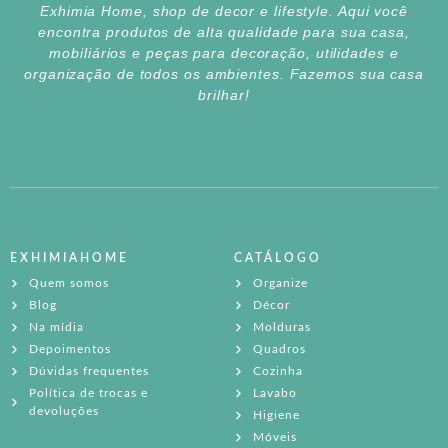
Exhimia Home, shop de decor e lifestyle. Aqui você
encontra produtos de alta qualidade para sua casa,
mobiliários e peças para decoração, utilidades e
organização de todos os ambientes. Fazemos sua casa
brilhar!
EXHIMIAHOME
CATÁLOGO
Quem somos
Organize
Blog
Décor
Na mídia
Molduras
Depoimentos
Quadros
Dúvidas frequentes
Cozinha
Política de trocas e
Lavabo
devoluções
Higiene
Móveis