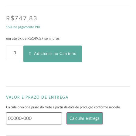
R$
747,83
15% no pagamento PIX
em até 5x de
R$
149,57
sem juros
Adicionar ao Carrinho
VALOR E PRAZO DE ENTREGA
Calcule o valor e prazo do frete a partir da data de produção conforme modelo.