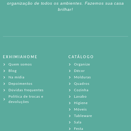
organização de todos os ambientes. Fazemos sua casa
brilhar!
EXHIMIAHOME
CATÁLOGO
Quem somos
Organize
Blog
Décor
Na mídia
Molduras
Depoimentos
Quadros
Dúvidas frequentes
Cozinha
Política de trocas e
Lavabo
devoluções
Higiene
Móveis
Tableware
Sala
Festa