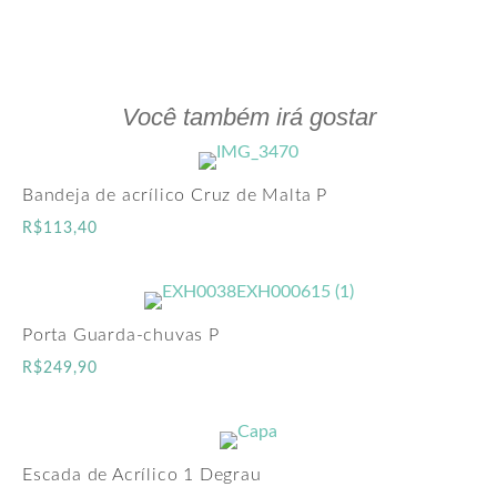
Você também irá gostar
Bandeja de acrílico Cruz de Malta P
R$
113,40
Porta Guarda-chuvas P
R$
249,90
Escada de Acrílico 1 Degrau