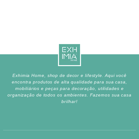
Exhimia Home, shop de decor e lifestyle. Aqui você
encontra produtos de alta qualidade para sua casa,
mobiliários e peças para decoração, utilidades e
organização de todos os ambientes. Fazemos sua casa
brilhar!