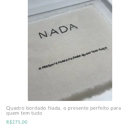
Quadro bordado Nada, o presente perfeito para
quem tem tudo
R$
275,00