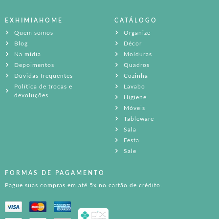
EXHIMIAHOME
CATÁLOGO
Quem somos
Organize
Blog
Décor
Na mídia
Molduras
Depoimentos
Quadros
Dúvidas frequentes
Cozinha
Política de trocas e
Lavabo
devoluções
Higiene
Móveis
Tableware
Sala
Festa
Sale
FORMAS DE PAGAMENTO
Pague suas compras em até 5x no cartão de crédito.