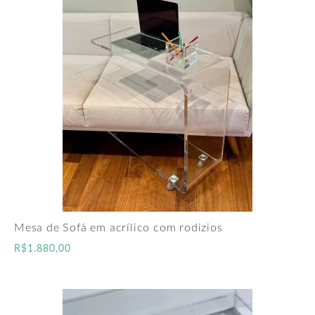
Mesa de Sofá em acrílico com rodizios
R$
1.880,00