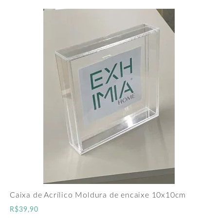
Caixa de Acrílico Moldura de encaixe 10x10cm
R$
39,90