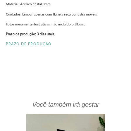
Material: Acrílico cristal 3mm
Cuidados: Limpar apenas com flanela seca ou lustra móveis.
Fotos meramente ilustrativas, não incluído o álbum.
Prazo de produção: 3 dias úteis.
PRAZO DE PRODUÇÃO
clieu
Você também irá gostar