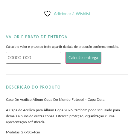
Adicionar à Wishlist
VALOR E PRAZO DE ENTREGA
Calcule o valor e prazo do frete a partir da data de produção conforme modelo.
DESCRIÇÃO DO PRODUTO
Case De Acrilico Álbum Copa Do Mundo Futebol – Capa Dura.
A Capa de Acrílico para Álbum Copa 2026, também pode ser usado para
demais albuns de outras copas. Oferece proteção, organização e uma
apresentação sofisticada.
Medidas: 27x30x4cm