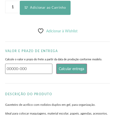
Adicionar ao Carrinho
Adicionar à Wishlist
VALOR E PRAZO DE ENTREGA
Calcule o valor e prazo do frete a partir da data de produção conforme modelo.
DESCRIÇÃO DO PRODUTO
Gaveteiro de acrílico com rodízios duplos em gel, para organização.
Ideal para colocar maquiagens, material escolar, papeis, agendas, acessorios,