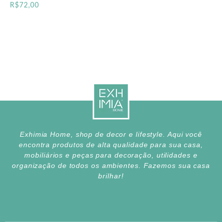
R$
72,00
Exhimia Home, shop de decor e lifestyle. Aqui você
encontra produtos de alta qualidade para sua casa,
mobiliários e peças para decoração, utilidades e
organização de todos os ambientes. Fazemos sua casa
brilhar!