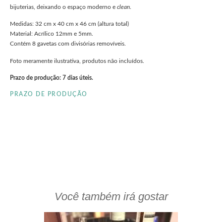
bijuterias, deixando o espaço moderno e
clean
.
Medidas: 32 cm x 40 cm x 46 cm (altura total)
Material: Acrílico 12mm e 5mm.
Contém 8 gavetas com divisórias removíveis.
Foto meramente ilustrativa, produtos não incluídos.
Prazo de produção: 7 dias úteis.
PRAZO DE PRODUÇÃO
clieu
Você também irá gostar