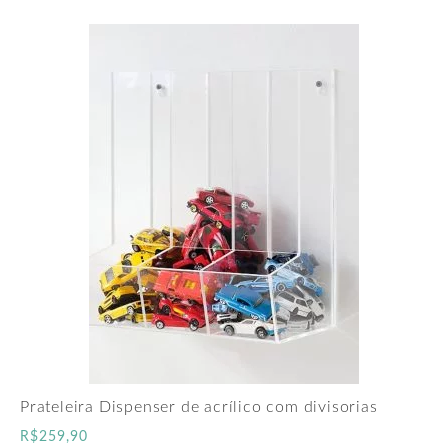
Prateleira Dispenser de acrílico com divisorias
R$
259,90