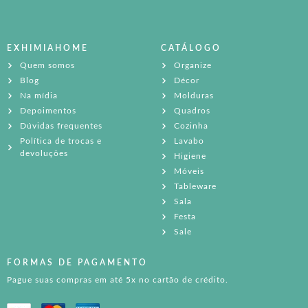
EXHIMIAHOME
CATÁLOGO
Quem somos
Organize
Blog
Décor
Na mídia
Molduras
Depoimentos
Quadros
Dúvidas frequentes
Cozinha
Política de trocas e
Lavabo
devoluções
Higiene
Móveis
Tableware
Sala
Festa
Sale
FORMAS DE PAGAMENTO
Pague suas compras em até 5x no cartão de crédito.