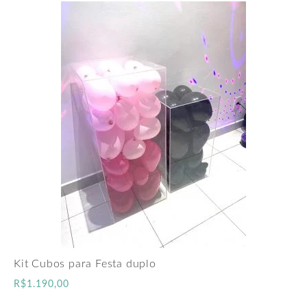
Kit Cubos para Festa duplo
R$
1.190,00