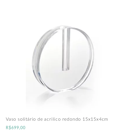
Vaso solitário de acrilico redondo 15x15x4cm
R$
699,00