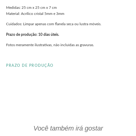
Medidas: 25 cm x 25 cm x 7 cm
Material: Acrílico cristal 5mm e 3mm
Cuidados: Limpar apenas com flanela seca ou lustra móveis.
Prazo de produção: 10 dias úteis.
Fotos meramente ilustrativas, não incluídas as gravuras.
PRAZO DE PRODUÇÃO
clieu
Você também irá gostar