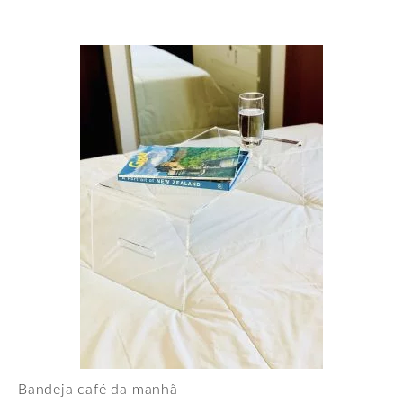
Bandeja café da manhã