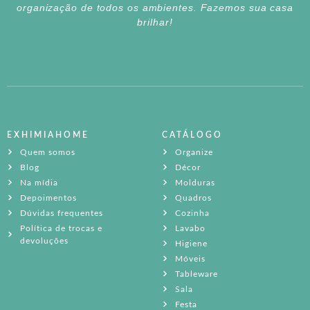
organização de todos os ambientes. Fazemos sua casa
brilhar!
EXHIMIAHOME
CATÁLOGO
Quem somos
Organize
Blog
Décor
Na mídia
Molduras
Depoimentos
Quadros
Dúvidas frequentes
Cozinha
Política de trocas e
Lavabo
devoluções
Higiene
Móveis
Tableware
Sala
Festa