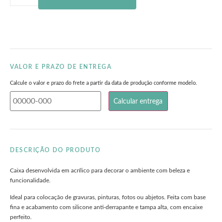
VALOR E PRAZO DE ENTREGA
Calcule o valor e prazo do frete a partir da data de produção conforme modelo.
DESCRIÇÃO DO PRODUTO
Caixa desenvolvida em acrílico para decorar o ambiente com beleza e
funcionalidade.
Ideal para colocação de gravuras, pinturas, fotos ou abjetos. Feita com base
fina e acabamento com silicone anti-derrapante e tampa alta, com encaixe
perfeito.