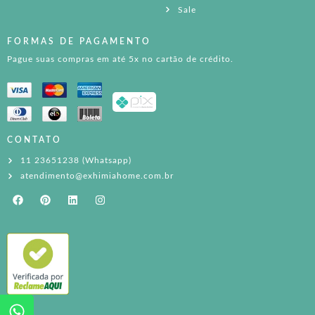
Sale
FORMAS DE PAGAMENTO
Pague suas compras em até 5x no cartão de crédito.
CONTATO
11 23651238 (Whatsapp)
atendimento@exhimiahome.com.br