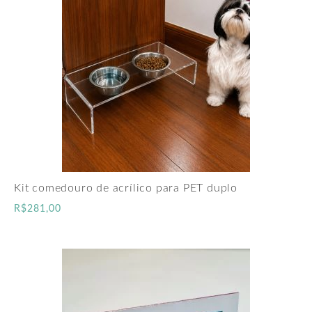
Kit comedouro de acrílico para PET duplo
R$
281,00