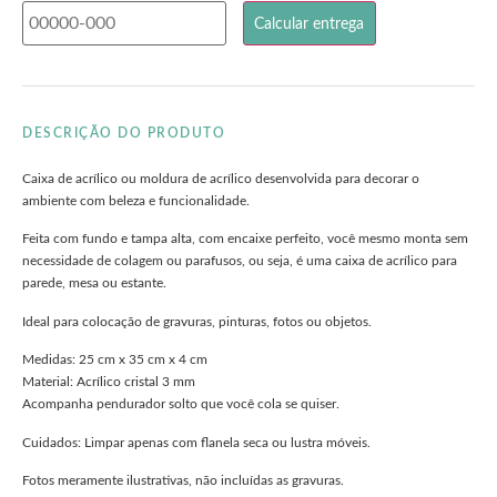
DESCRIÇÃO DO PRODUTO
Caixa de acrílico ou moldura de acrílico desenvolvida para decorar o
ambiente com beleza e funcionalidade.
Feita com fundo e tampa alta, com encaixe perfeito, você mesmo monta sem
necessidade de colagem ou parafusos, ou seja, é uma caixa de acrílico para
parede, mesa ou estante.
Ideal para colocação de gravuras, pinturas, fotos ou objetos.
Medidas: 25 cm x 35 cm x 4 cm
Material: Acrílico cristal 3 mm
Acompanha pendurador solto que você cola se quiser.
Cuidados: Limpar apenas com flanela seca ou lustra móveis.
Fotos meramente ilustrativas, não incluídas as gravuras.