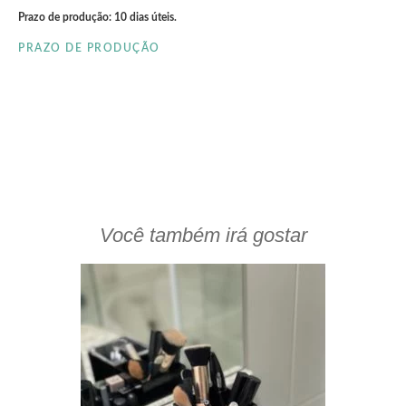
Prazo de produção: 10 dias úteis.
PRAZO DE PRODUÇÃO
Você também irá gostar