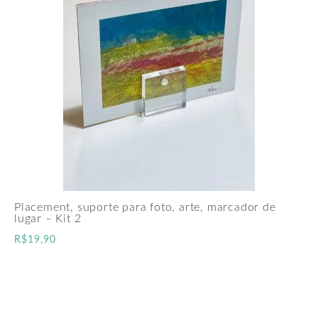
Placement, suporte para foto, arte, marcador de
lugar – Kit 2
R$
19,90