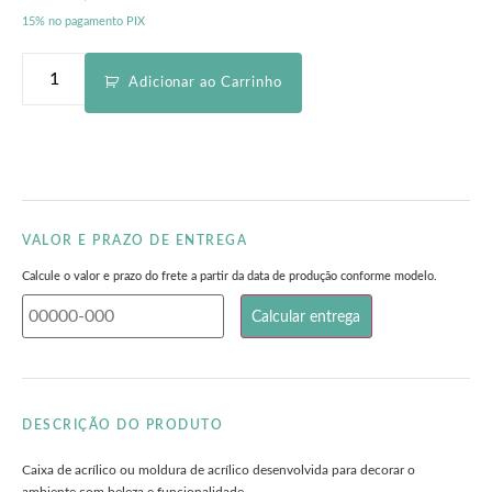
15% no pagamento PIX
Adicionar ao Carrinho
VALOR E PRAZO DE ENTREGA
Calcule o valor e prazo do frete a partir da data de produção conforme modelo.
DESCRIÇÃO DO PRODUTO
Caixa de acrílico ou moldura de acrílico desenvolvida para decorar o