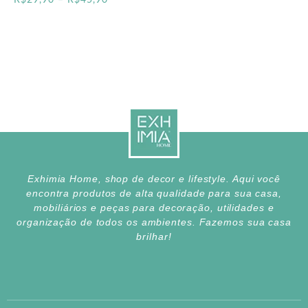
R$
29,90
–
R$
45,90
Exhimia Home, shop de decor e lifestyle. Aqui você
encontra produtos de alta qualidade para sua casa,
mobiliários e peças para decoração, utilidades e
organização de todos os ambientes. Fazemos sua casa
brilhar!