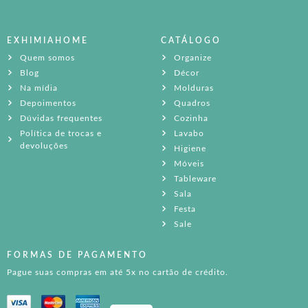
EXHIMIAHOME
CATÁLOGO
Quem somos
Organize
Blog
Décor
Na mídia
Molduras
Depoimentos
Quadros
Dúvidas frequentes
Cozinha
Política de trocas e
Lavabo
devoluções
Higiene
Móveis
Tableware
Sala
Festa
Sale
FORMAS DE PAGAMENTO
Pague suas compras em até 5x no cartão de crédito.