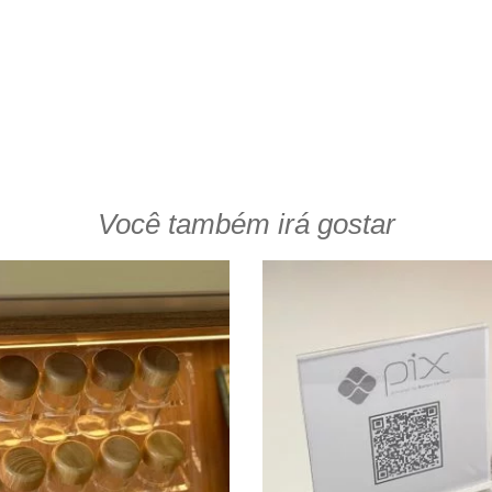
Você também irá gostar