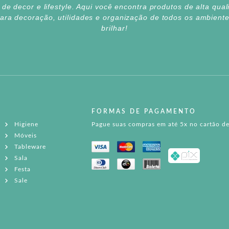
e decor e lifestyle. Aqui você encontra produtos de alta qua
para decoração, utilidades e organização de todos os ambien
brilhar!
FORMAS DE PAGAMENTO
Higiene
Pague suas compras em até 5x no cartão de
Móveis
Tableware
Sala
Festa
Sale